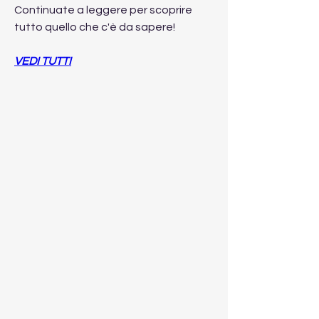
Continuate a leggere per scoprire 
tutto quello che c'è da sapere!
VEDI TUTTI