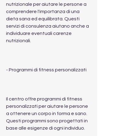
nutrizionale per aiutare le persone a 
comprendere l'importanza di una 
dieta sana ed equilibrata. Questi 
servizi di consulenza aiutano anche a 
individuare eventuali carenze 
nutrizionali.
- Programmi di fitness personalizzati
Il centro offre programmi di fitness 
personalizzati per aiutare le persone 
a ottenere un corpo in forma e sano. 
Questi programmi sono progettati in 
base alle esigenze di ogni individuo.