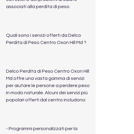
associati alla perdita di peso.
Quali sono i servizi offerti da Delco 
Perdita di Peso Centro Oxon Hill Md ?
Delco Perdita di Peso Centro Oxon Hill 
Md offre una vasta gamma di servizi 
per aiutare le persone a perdere peso 
in modo naturale. Alcuni dei servizi più 
popolari offerti dal centro includono:
- Programmi personalizzati per la 