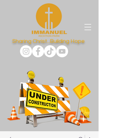
Sharing Christ...Building Hope