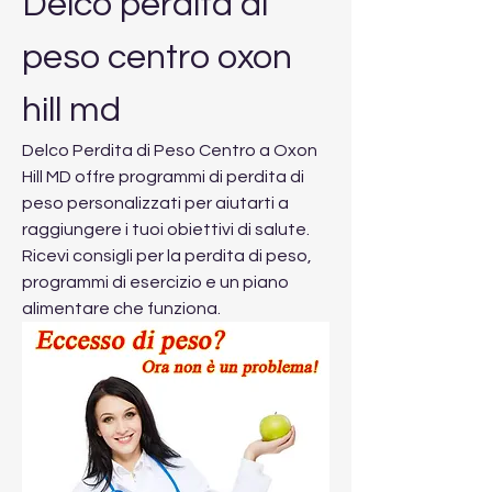
Delco perdita di 
peso centro oxon 
hill md
Delco Perdita di Peso Centro a Oxon 
Hill MD offre programmi di perdita di 
peso personalizzati per aiutarti a 
raggiungere i tuoi obiettivi di salute. 
Ricevi consigli per la perdita di peso, 
programmi di esercizio e un piano 
alimentare che funziona.