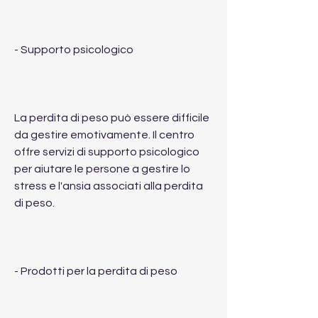
- Supporto psicologico
La perdita di peso può essere difficile 
da gestire emotivamente. Il centro 
offre servizi di supporto psicologico 
per aiutare le persone a gestire lo 
stress e l'ansia associati alla perdita 
di peso.
- Prodotti per la perdita di peso