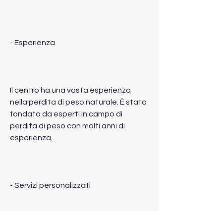
- Esperienza
Il centro ha una vasta esperienza 
nella perdita di peso naturale. È stato 
fondato da esperti in campo di 
perdita di peso con molti anni di 
esperienza.
- Servizi personalizzati