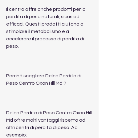
Il centro offre anche prodotti per la 
perdita di peso naturali, sicuri ed 
efficaci. Questi prodotti aiutano a 
stimolare il metabolismo e a 
accelerare il processo di perdita di 
peso.
Perché scegliere Delco Perdita di 
Peso Centro Oxon Hill Md ?
Delco Perdita di Peso Centro Oxon Hill 
Md offre molti vantaggi rispetto ad 
altri centri di perdita di peso. Ad 
esempio: