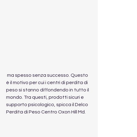
 ma spesso senza successo. Questo 
è il motivo per cui i centri di perdita di 
peso si stanno diffondendo in tutto il 
mondo. Tra questi, prodotti sicuri e 
supporto psicologico, spicca il Delco 
Perdita di Peso Centro Oxon Hill Md.