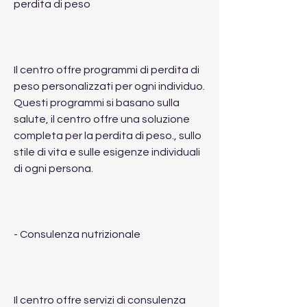
perdita di peso
Il centro offre programmi di perdita di 
peso personalizzati per ogni individuo. 
Questi programmi si basano sulla 
salute, il centro offre una soluzione 
completa per la perdita di peso., sullo 
stile di vita e sulle esigenze individuali 
di ogni persona.
- Consulenza nutrizionale
Il centro offre servizi di consulenza 