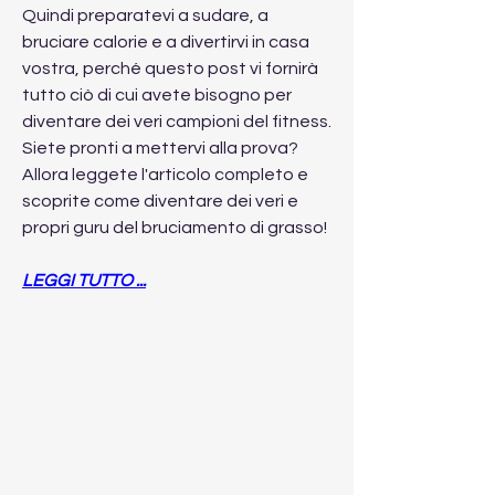
Quindi preparatevi a sudare, a 
bruciare calorie e a divertirvi in casa 
vostra, perché questo post vi fornirà 
tutto ciò di cui avete bisogno per 
diventare dei veri campioni del fitness. 
Siete pronti a mettervi alla prova? 
Allora leggete l'articolo completo e 
scoprite come diventare dei veri e 
propri guru del bruciamento di grasso!
LEGGI TUTTO ...