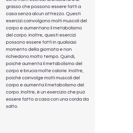
grasso che possono essere fatti a 
casa senza alcun attrezzo. Questi 
esercizi coinvolgono molti muscoli del 
corpo e aumentano il metabolismo 
del corpo. Inoltre, questi esercizi 
possono essere fatti in qualsiasi 
momento della giornata e non 
richiedono molto tempo. Quindi, 
poiché aumenta il metabolismo del 
corpo e brucia molte calorie. Inoltre, 
poiché coinvolge molti muscoli del 
corpo e aumenta il metabolismo del 
corpo. Inoltre, è un esercizio che può 
essere fatto a casa con una corda da 
salto.