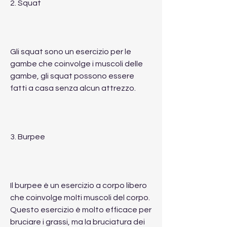
2. Squat
Gli squat sono un esercizio per le 
gambe che coinvolge i muscoli delle 
gambe, gli squat possono essere 
fatti a casa senza alcun attrezzo.
3. Burpee
Il burpee è un esercizio a corpo libero 
che coinvolge molti muscoli del corpo. 
Questo esercizio è molto efficace per 
bruciare i grassi, ma la bruciatura dei 