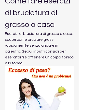
Come fare esercizi 
di bruciatura di 
grasso a casa
Esercizi di bruciatura di grasso a casa: 
scopri come bruciare grassi 
rapidamente senza andare in 
palestra. Segui i nostri consigli per 
esercitarti e ottenere un corpo tonico 
e in forma.