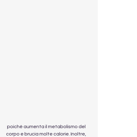
 poiché aumenta il metabolismo del 
corpo e brucia molte calorie. Inoltre, 