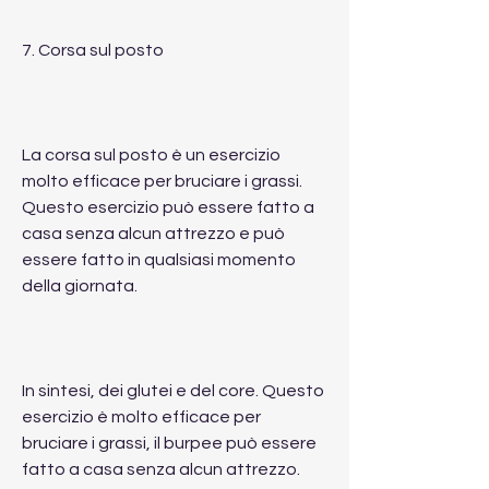
7. Corsa sul posto
La corsa sul posto è un esercizio 
molto efficace per bruciare i grassi. 
Questo esercizio può essere fatto a 
casa senza alcun attrezzo e può 
essere fatto in qualsiasi momento 
della giornata.
In sintesi, dei glutei e del core. Questo 
esercizio è molto efficace per 
bruciare i grassi, il burpee può essere 
fatto a casa senza alcun attrezzo.