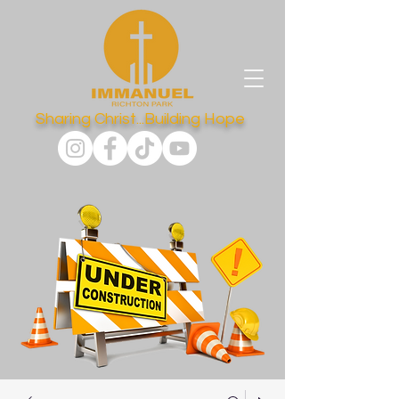
Sharing Christ...Building Hope