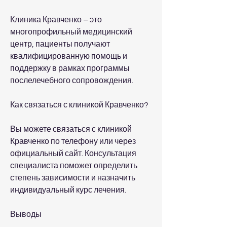
Клиника Кравченко – это 
многопрофильный медицинский 
центр, пациенты получают 
квалифицированную помощь и 
поддержку в рамках программы 
послелечебного сопровождения.
Как связаться с клиникой Кравченко?
Вы можете связаться с клиникой 
Кравченко по телефону или через 
официальный сайт. Консультация 
специалиста поможет определить 
степень зависимости и назначить 
индивидуальный курс лечения.
Выводы