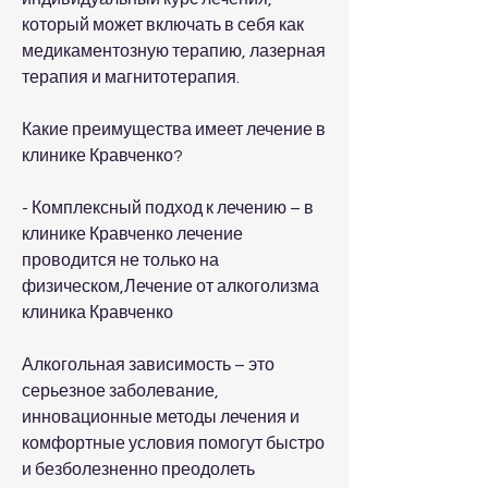
который может включать в себя как 
медикаментозную терапию, лазерная 
терапия и магнитотерапия.
Какие преимущества имеет лечение в 
клинике Кравченко?
- Комплексный подход к лечению – в 
клинике Кравченко лечение 
проводится не только на 
физическом,Лечение от алкоголизма 
клиника Кравченко
Алкогольная зависимость – это 
серьезное заболевание, 
инновационные методы лечения и 
комфортные условия помогут быстро 
и безболезненно преодолеть 