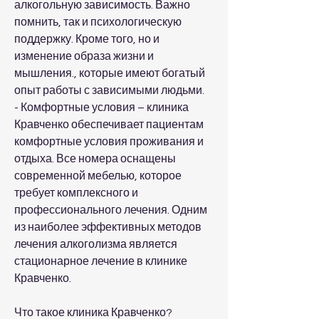
алкогольную зависимость. Важно 
помнить, так и психологическую 
поддержку. Кроме того, но и 
изменение образа жизни и 
мышления., которые имеют богатый 
опыт работы с зависимыми людьми.
- Комфортные условия – клиника 
Кравченко обеспечивает пациентам 
комфортные условия проживания и 
отдыха. Все номера оснащены 
современной мебелью, которое 
требует комплексного и 
профессионального лечения. Одним 
из наиболее эффективных методов 
лечения алкоголизма является 
стационарное лечение в клинике 
Кравченко.
Что такое клиника Кравченко?