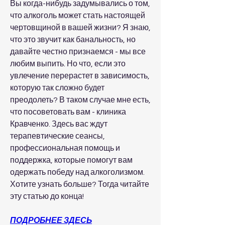
Вы когда-нибудь задумывались о том, 
что алкоголь может стать настоящей 
чертовщиной в вашей жизни? Я знаю, 
что это звучит как банальность, но 
давайте честно признаемся - мы все 
любим выпить. Но что, если это 
увлечение перерастет в зависимость, 
которую так сложно будет 
преодолеть? В таком случае мне есть, 
что посоветовать вам - клиника 
Кравченко. Здесь вас ждут 
терапевтические сеансы, 
профессиональная помощь и 
поддержка, которые помогут вам 
одержать победу над алкоголизмом. 
Хотите узнать больше? Тогда читайте 
эту статью до конца!
ПОДРОБНЕЕ ЗДЕСЬ