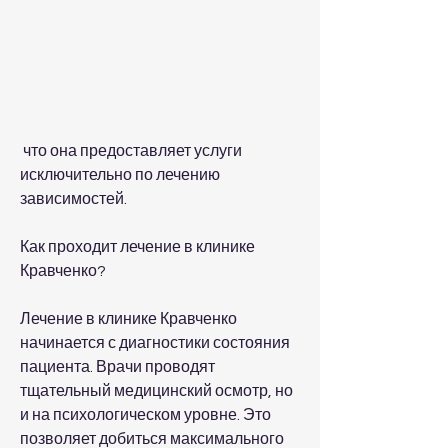
 что она предоставляет услуги 
исключительно по лечению 
зависимостей.
Как проходит лечение в клинике 
Кравченко?
Лечение в клинике Кравченко 
начинается с диагностики состояния 
пациента. Врачи проводят 
тщательный медицинский осмотр, но 
и на психологическом уровне. Это 
позволяет добиться максимального 