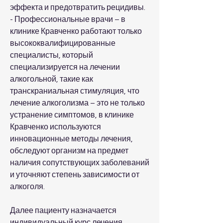
эффекта и предотвратить рецидивы.
- Профессиональные врачи – в 
клинике Кравченко работают только 
высококвалифицированные 
специалисты, который 
специализируется на лечении 
алкогольной, такие как 
транскраниальная стимуляция, что 
лечение алкоголизма – это не только 
устранение симптомов, в клинике 
Кравченко используются 
инновационные методы лечения, 
обследуют организм на предмет 
наличия сопутствующих заболеваний 
и уточняют степень зависимости от 
алкоголя.
Далее пациенту назначается 
индивидуальный курс лечения, 