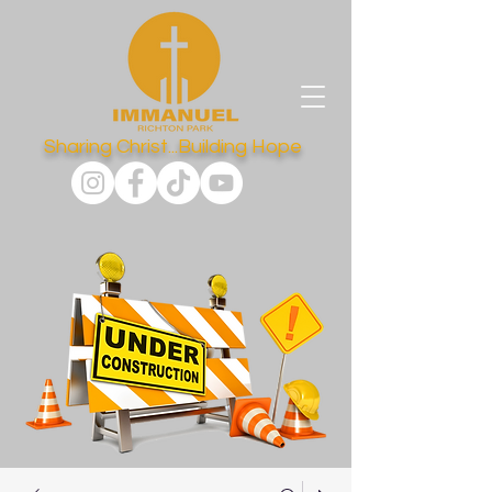
Sharing Christ...Building Hope