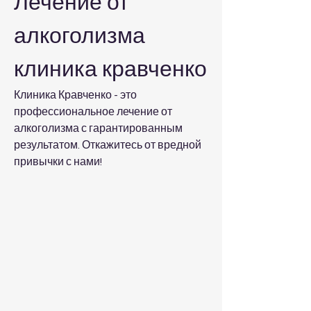
Лечение от 
алкоголизма 
клиника кравченко
Клиника Кравченко - это 
профессиональное лечение от 
алкоголизма с гарантированным 
результатом. Откажитесь от вредной 
привычки с нами!